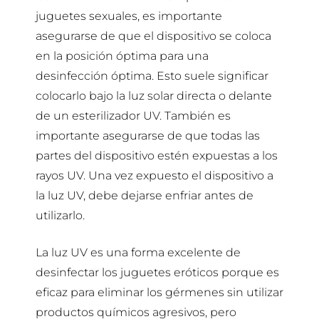
juguetes sexuales, es importante
asegurarse de que el dispositivo se coloca
en la posición óptima para una
desinfección óptima. Esto suele significar
colocarlo bajo la luz solar directa o delante
de un esterilizador UV. También es
importante asegurarse de que todas las
partes del dispositivo estén expuestas a los
rayos UV. Una vez expuesto el dispositivo a
la luz UV, debe dejarse enfriar antes de
utilizarlo.
La luz UV es una forma excelente de
desinfectar los juguetes eróticos porque es
eficaz para eliminar los gérmenes sin utilizar
productos químicos agresivos, pero