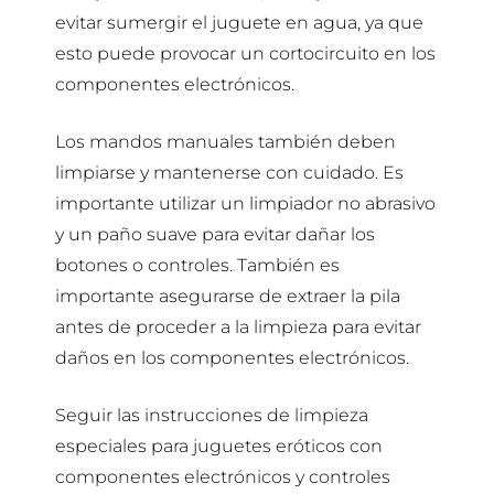
evitar sumergir el juguete en agua, ya que
esto puede provocar un cortocircuito en los
componentes electrónicos.
Los mandos manuales también deben
limpiarse y mantenerse con cuidado. Es
importante utilizar un limpiador no abrasivo
y un paño suave para evitar dañar los
botones o controles. También es
importante asegurarse de extraer la pila
antes de proceder a la limpieza para evitar
daños en los componentes electrónicos.
Seguir las instrucciones de limpieza
especiales para juguetes eróticos con
componentes electrónicos y controles