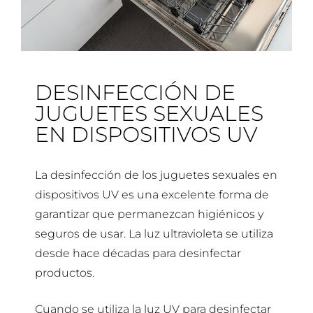
DESINFECCIÓN DE
JUGUETES SEXUALES
EN DISPOSITIVOS UV
La desinfección de los juguetes sexuales en
dispositivos UV es una excelente forma de
garantizar que permanezcan higiénicos y
seguros de usar. La luz ultravioleta se utiliza
desde hace décadas para desinfectar
productos.
Cuando se utiliza la luz UV para desinfectar