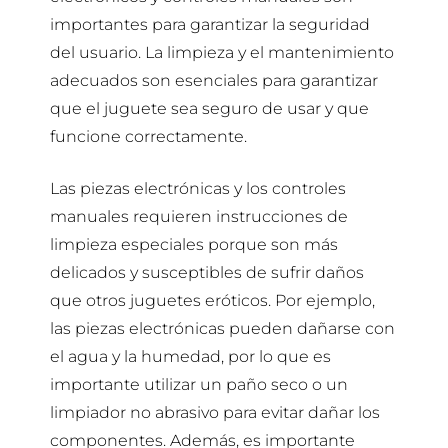
importantes para garantizar la seguridad
del usuario. La limpieza y el mantenimiento
adecuados son esenciales para garantizar
que el juguete sea seguro de usar y que
funcione correctamente.
Las piezas electrónicas y los controles
manuales requieren instrucciones de
limpieza especiales porque son más
delicados y susceptibles de sufrir daños
que otros juguetes eróticos. Por ejemplo,
las piezas electrónicas pueden dañarse con
el agua y la humedad, por lo que es
importante utilizar un paño seco o un
limpiador no abrasivo para evitar dañar los
componentes. Además, es importante