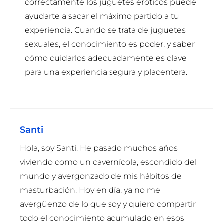
correctamente los juguetes eróticos puede
ayudarte a sacar el máximo partido a tu
experiencia. Cuando se trata de juguetes
sexuales, el conocimiento es poder, y saber
cómo cuidarlos adecuadamente es clave
para una experiencia segura y placentera.
Santi
Hola, soy Santi. He pasado muchos años
viviendo como un cavernícola, escondido del
mundo y avergonzado de mis hábitos de
masturbación. Hoy en día, ya no me
avergüenzo de lo que soy y quiero compartir
todo el conocimiento acumulado en esos