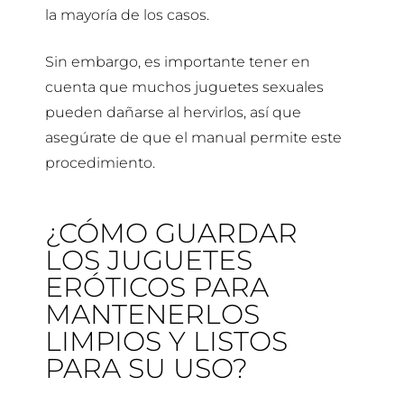
la mayoría de los casos.
Sin embargo, es importante tener en
cuenta que muchos juguetes sexuales
pueden dañarse al hervirlos, así que
asegúrate de que el manual permite este
procedimiento.
¿CÓMO GUARDAR
LOS JUGUETES
ERÓTICOS PARA
MANTENERLOS
LIMPIOS Y LISTOS
PARA SU USO?