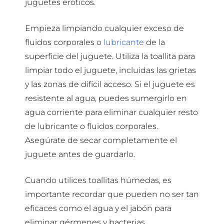
juguetes eróticos.
Empieza limpiando cualquier exceso de
fluidos corporales o
lubricante
de la
superficie del juguete. Utiliza la toallita para
limpiar todo el juguete, incluidas las grietas
y las zonas de difícil acceso. Si el juguete es
resistente al agua, puedes sumergirlo en
agua corriente para eliminar cualquier resto
de lubricante o fluidos corporales.
Asegúrate de secar completamente el
juguete antes de guardarlo.
Cuando utilices toallitas húmedas, es
importante recordar que pueden no ser tan
eficaces como el agua y el jabón para
eliminar gérmenes y bacterias.