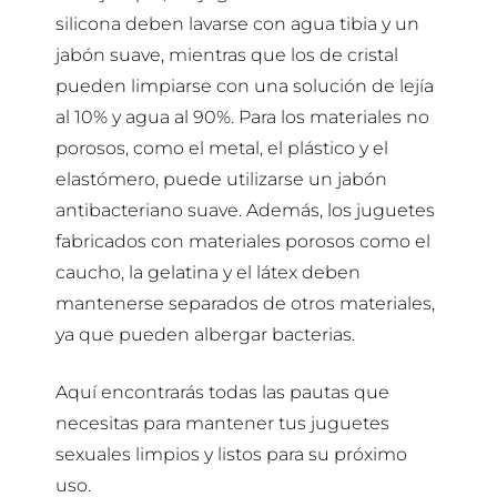
silicona deben lavarse con agua tibia y un
jabón suave, mientras que los de cristal
pueden limpiarse con una solución de lejía
al 10% y agua al 90%. Para los materiales no
porosos, como el metal, el plástico y el
elastómero, puede utilizarse un jabón
antibacteriano suave. Además, los juguetes
fabricados con materiales porosos como el
caucho, la gelatina y el látex deben
mantenerse separados de otros materiales,
ya que pueden albergar bacterias.
Aquí encontrarás todas las pautas que
necesitas para mantener tus juguetes
sexuales limpios y listos para su próximo
uso.