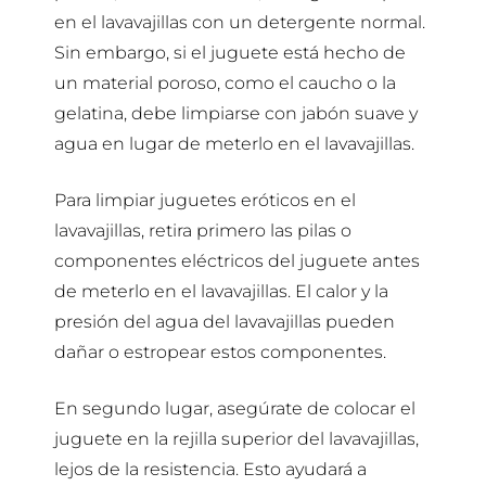
en el lavavajillas con un detergente normal.
Sin embargo, si el juguete está hecho de
un material poroso, como el caucho o la
gelatina, debe limpiarse con jabón suave y
agua en lugar de meterlo en el lavavajillas.
Para limpiar juguetes eróticos en el
lavavajillas, retira primero las pilas o
componentes eléctricos del juguete antes
de meterlo en el lavavajillas. El calor y la
presión del agua del lavavajillas pueden
dañar o estropear estos componentes.
En segundo lugar, asegúrate de colocar el
juguete en la rejilla superior del lavavajillas,
lejos de la resistencia. Esto ayudará a