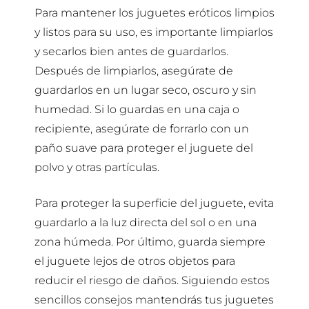
Para mantener los juguetes eróticos limpios
y listos para su uso, es importante limpiarlos
y secarlos bien antes de guardarlos.
Después de limpiarlos, asegúrate de
guardarlos en un lugar seco, oscuro y sin
humedad. Si lo guardas en una caja o
recipiente, asegúrate de forrarlo con un
paño suave para proteger el juguete del
polvo y otras partículas.
Para proteger la superficie del juguete, evita
guardarlo a la luz directa del sol o en una
zona húmeda. Por último, guarda siempre
el juguete lejos de otros objetos para
reducir el riesgo de daños. Siguiendo estos
sencillos consejos mantendrás tus juguetes