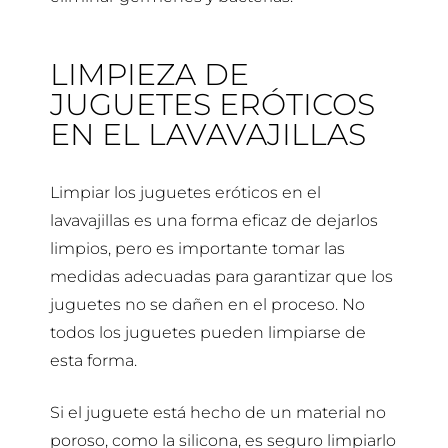
LIMPIEZA DE
JUGUETES ERÓTICOS
EN EL LAVAVAJILLAS
Limpiar los juguetes eróticos en el
lavavajillas es una forma eficaz de dejarlos
limpios, pero es importante tomar las
medidas adecuadas para garantizar que los
juguetes no se dañen en el proceso. No
todos los juguetes pueden limpiarse de
esta forma.
Si el juguete está hecho de un material no
poroso, como la silicona, es seguro limpiarlo