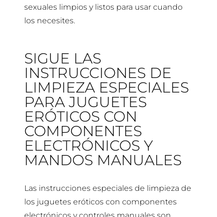
sexuales limpios y listos para usar cuando
los necesites.
SIGUE LAS
INSTRUCCIONES DE
LIMPIEZA ESPECIALES
PARA JUGUETES
ERÓTICOS CON
COMPONENTES
ELECTRÓNICOS Y
MANDOS MANUALES
Las instrucciones especiales de limpieza de
los juguetes eróticos con componentes
electrónicos y controles manuales son