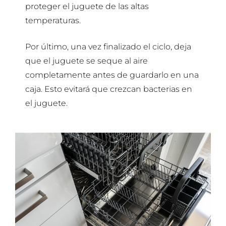
proteger el juguete de las altas
temperaturas.
Por último, una vez finalizado el ciclo, deja
que el juguete se seque al aire
completamente antes de guardarlo en una
caja. Esto evitará que crezcan bacterias en
el juguete.