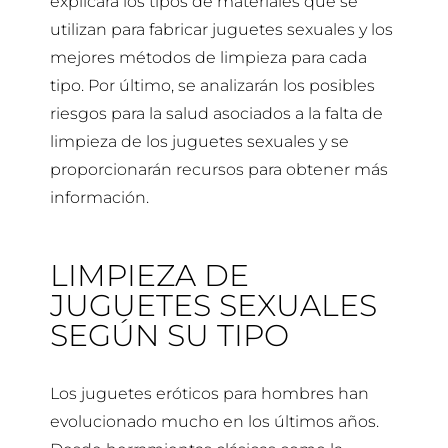
explicará los tipos de materiales que se
utilizan para fabricar juguetes sexuales y los
mejores métodos de limpieza para cada
tipo. Por último, se analizarán los posibles
riesgos para la salud asociados a la falta de
limpieza de los juguetes sexuales y se
proporcionarán recursos para obtener más
información.
LIMPIEZA DE
JUGUETES SEXUALES
SEGÚN SU TIPO
Los juguetes eróticos para hombres han
evolucionado mucho en los últimos años.