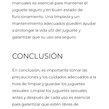
manuales es esencial para mantener el
juguete seguro y en buen estado de
funcionamiento. Una limpieza y un
mantenimiento adecuados pueden ayudar
a prolongar la vida útil del juguete y
garantizar que su uso sea seguro.
CONCLUSIÓN
En conclusión, es importante tomar las
precauciones y los cuidados adecuados a la
hora de limpiar y guardar los juguetes
sexuales. Limpiar los juguetes sexuales
antes y después de cada uso es esencial
para garantizar que estén libres de