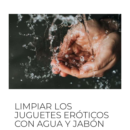
LIMPIAR LOS
JUGUETES ERÓTICOS
CON AGUA Y JABÓN