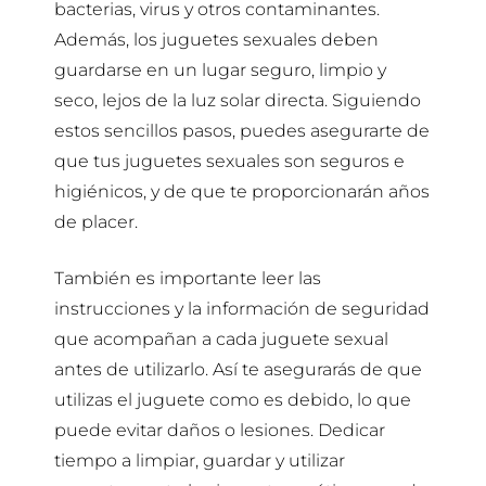
bacterias, virus y otros contaminantes.
Además, los juguetes sexuales deben
guardarse en un lugar seguro, limpio y
seco, lejos de la luz solar directa. Siguiendo
estos sencillos pasos, puedes asegurarte de
que tus juguetes sexuales son seguros e
higiénicos, y de que te proporcionarán años
de placer.
También es importante leer las
instrucciones y la información de seguridad
que acompañan a cada juguete sexual
antes de utilizarlo. Así te asegurarás de que
utilizas el juguete como es debido, lo que
puede evitar daños o lesiones. Dedicar
tiempo a limpiar, guardar y utilizar