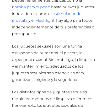
Desde herramientas clásicas como la
bomba para el pene
hasta nuevos juguetes
innovadores como el
estimulador de
próstata
y el
Fleshlight
, hay algo para todos,
independientemente de tus preferencias o
presupuesto.
Los juguetes sexuales son una forma
estupenda de aumentar el placer y la
experiencia sexual. Sin embargo, la limpieza
y el mantenimiento adecuados de los
juguetes sexuales son esenciales para
garantizar la higiene y la seguridad.
Los distintos tipos de juguetes sexuales
requieren métodos de limpieza diferentes.
Por ejemplo, los juguetes sexuales de