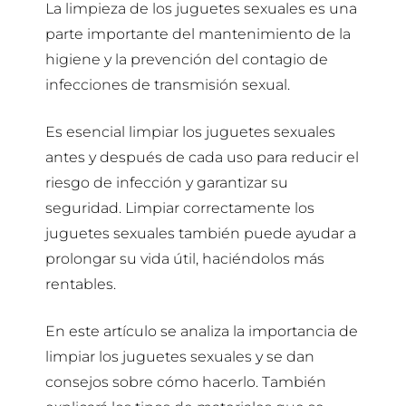
La limpieza de los juguetes sexuales es una
parte importante del mantenimiento de la
higiene y la prevención del contagio de
infecciones de transmisión sexual.
Es esencial limpiar los juguetes sexuales
antes y después de cada uso para reducir el
riesgo de infección y garantizar su
seguridad. Limpiar correctamente los
juguetes sexuales también puede ayudar a
prolongar su vida útil, haciéndolos más
rentables.
En este artículo se analiza la importancia de
limpiar los juguetes sexuales y se dan
consejos sobre cómo hacerlo. También