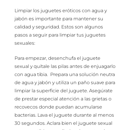
Limpiar los juguetes eróticos con agua y
jabón es importante para mantener su
calidad y seguridad. Estos son algunos
pasos a seguir para limpiar tus juguetes
sexuales:
Para empezar, desenchufa el juguete
sexual y quítale las pilas antes de enjuagarlo
con agua tibia. Prepara una solución neutra
de agua y jabón y utiliza un paño suave para
limpiar la superficie del juguete. Asegúrate
de prestar especial atención a las grietas o
recovecos donde puedan acumularse
bacterias. Lava el juguete durante al menos
30 segundos. Aclara bien el juguete sexual