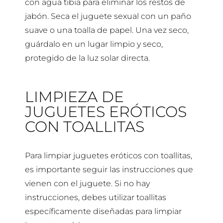
con agua tibia para eliminar los restos de
jabón. Seca el juguete sexual con un paño
suave o una toalla de papel. Una vez seco,
guárdalo en un lugar limpio y seco,
protegido de la luz solar directa.
LIMPIEZA DE
JUGUETES ERÓTICOS
CON TOALLITAS
Para limpiar juguetes eróticos con toallitas,
es importante seguir las instrucciones que
vienen con el juguete. Si no hay
instrucciones, debes utilizar toallitas
específicamente diseñadas para limpiar