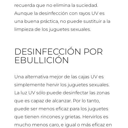
recuerda que no elimina la suciedad.
Aunque la desinfección con rayos UV es
una buena práctica, no puede sustituir a la
limpieza de los juguetes sexuales.
DESINFECCIÓN POR
EBULLICIÓN
Una alternativa mejor de las cajas UV es
simplemente hervir los juguetes sexuales.
La luz UV sólo puede desinfectar las zonas
que es capaz de alcanzar. Por lo tanto,
puede ser menos eficaz para los juguetes
que tienen rincones y grietas. Hervirlos es
mucho menos caro, e igual o más eficaz en