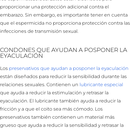
proporcionar una protección adicional contra el
embarazo. Sin embargo, es importante tener en cuenta
que el espermicida no proporciona protección contra las
infecciones de transmisión sexual.
CONDONES QUE AYUDAN A POSPONER LA
EYACULACIÓN
Los
preservativos que ayudan a posponer la eyaculación
están diseñados para reducir la sensibilidad durante las
relaciones sexuales. Contienen un
lubricante especial
que ayuda a reducir la estimulación y retrasar la
eyaculación. El lubricante también ayuda a reducir la
fricción y a que el coito sea más cómodo. Los
preservativos también contienen un material más
grueso que ayuda a reducir la sensibilidad y retrasar la