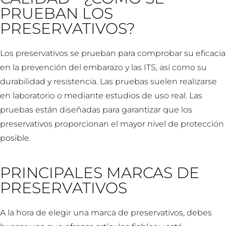
PRUEBAN LOS
PRESERVATIVOS?
Los preservativos se prueban para comprobar su eficacia
en la prevención del embarazo y las ITS, así como su
durabilidad y resistencia. Las pruebas suelen realizarse
en laboratorio o mediante estudios de uso real. Las
pruebas están diseñadas para garantizar que los
preservativos proporcionan el mayor nivel de protección
posible.
PRINCIPALES MARCAS DE
PRESERVATIVOS
A la hora de elegir una marca de preservativos, debes