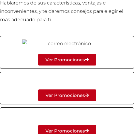
Hablaremos de sus características, ventajas e
inconvenientes, y te daremos consejos para elegir el
más adecuado para ti.
Ver Promociones
Ver Promociones
Ver Promociones