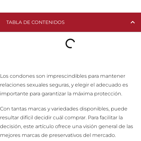
TABLA DE CONTENIDOS
Los condones son imprescindibles para mantener
relaciones sexuales seguras, y elegir el adecuado es
importante para garantizar la máxima protección.
Con tantas marcas y variedades disponibles, puede
resultar difícil decidir cuál comprar. Para facilitar la
decisión, este artículo ofrece una visión general de las
mejores marcas de preservativos del mercado.