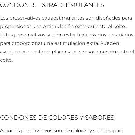
CONDONES EXTRAESTIMULANTES
Los preservativos extraestimulantes son diseñados para
proporcionar una estimulación extra durante el coito.
Estos preservativos suelen estar texturizados o estriados
para proporcionar una estimulación extra. Pueden
ayudar a aumentar el placer y las sensaciones durante el
coito.
CONDONES DE COLORES Y SABORES
Algunos preservativos son de colores y sabores para