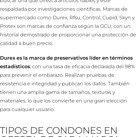
buscar una que ofrezca artículos fiables y esté
respaldada por investigaciones científicas. Marcas de
supermercado como Durex, Rfsu, Control, Cupid, Skyn y
Protex son marcas de confianza según la OCU, con un
historial demostrado de proporcionar una protección de
calidad a buen precio.
Durex es la marca de preservativos líder en términos
estadísticos
, con una tasa de eficacia declarada del 98%
para prevenir el embarazo. Realizan pruebas de
resistencia e integridad y publican los datos. También
tienen una amplia gama de tamaños, texturas y
materiales, lo que los convierte en una gran elección
para cualquier usuario.
TIPOS DE CONDONES EN