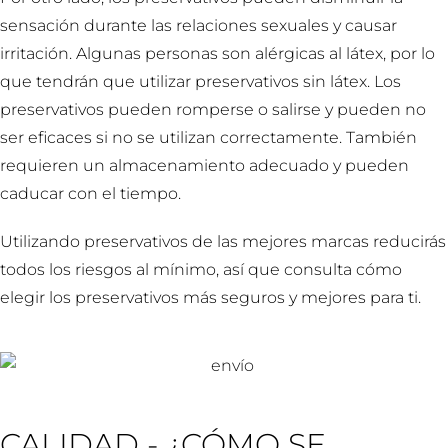
sensación durante las relaciones sexuales y causar
irritación. Algunas personas son alérgicas al látex, por lo
que tendrán que utilizar preservativos sin látex. Los
preservativos pueden romperse o salirse y pueden no
ser eficaces si no se utilizan correctamente. También
requieren un almacenamiento adecuado y pueden
caducar con el tiempo.
Utilizando preservativos de las mejores marcas reducirás
todos los riesgos al mínimo, así que consulta cómo
elegir los preservativos más seguros y mejores para ti.
CALIDAD - ¿CÓMO SE