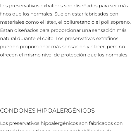
Los preservativos extrafinos son diseñados para ser más
finos que los normales. Suelen estar fabricados con
materiales como el látex, el poliuretano o el poliisopreno.
Están diseñados para proporcionar una sensación más
natural durante el coito. Los preservativos extrafinos
pueden proporcionar más sensación y placer, pero no
ofrecen el mismo nivel de protección que los normales.
CONDONES HIPOALERGÉNICOS
Los preservativos hipoalergénicos son fabricados con