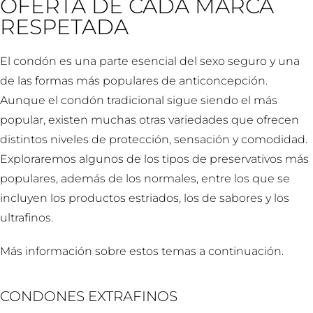
OFERTA DE CADA MARCA
RESPETADA
El condón es una parte esencial del sexo seguro y una
de las formas más populares de anticoncepción.
Aunque el condón tradicional sigue siendo el más
popular, existen muchas otras variedades que ofrecen
distintos niveles de protección, sensación y comodidad.
Exploraremos algunos de los tipos de preservativos más
populares, además de los normales, entre los que se
incluyen los productos estriados, los de sabores y los
ultrafinos.
Más información sobre estos temas a continuación.
CONDONES EXTRAFINOS