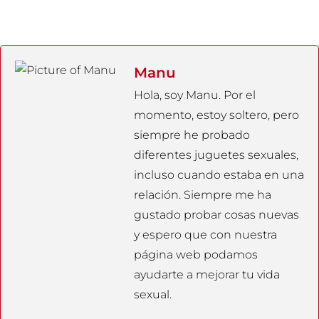
Manu
Hola, soy Manu. Por el
momento, estoy soltero, pero
siempre he probado
diferentes juguetes sexuales,
incluso cuando estaba en una
relación. Siempre me ha
gustado probar cosas nuevas
y espero que con nuestra
página web podamos
ayudarte a mejorar tu vida
sexual.