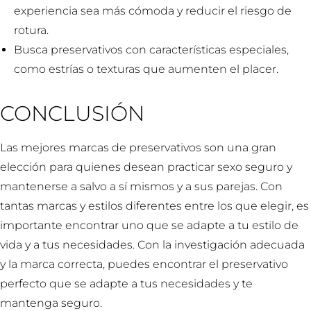
experiencia sea más cómoda y reducir el riesgo de
rotura.
Busca preservativos con características especiales,
como estrías o texturas que aumenten el placer.
CONCLUSIÓN
Las mejores marcas de preservativos son una gran
elección para quienes desean practicar sexo seguro y
mantenerse a salvo a sí mismos y a sus parejas. Con
tantas marcas y estilos diferentes entre los que elegir, es
importante encontrar uno que se adapte a tu estilo de
vida y a tus necesidades. Con la investigación adecuada
y la marca correcta, puedes encontrar el preservativo
perfecto que se adapte a tus necesidades y te
mantenga seguro.