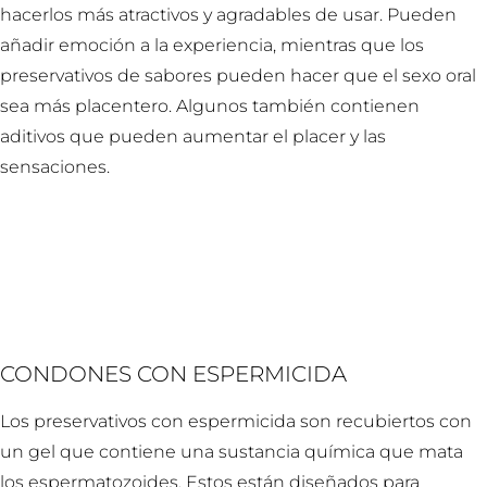
hacerlos más atractivos y agradables de usar. Pueden
añadir emoción a la experiencia, mientras que los
preservativos de sabores pueden hacer que el sexo oral
sea más placentero. Algunos también contienen
aditivos que pueden aumentar el placer y las
sensaciones.
CONDONES CON ESPERMICIDA
Los preservativos con espermicida son recubiertos con
un gel que contiene una sustancia química que mata
los espermatozoides. Estos están diseñados para