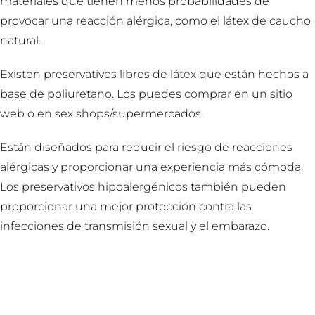
materiales que tienen menos probabilidades de
provocar una reacción alérgica, como el látex de caucho
natural.
Existen preservativos libres de látex que están hechos a
base de poliuretano. Los puedes comprar en un sitio
web o en sex shops/supermercados.
Están diseñados para reducir el riesgo de reacciones
alérgicas y proporcionar una experiencia más cómoda.
Los preservativos hipoalergénicos también pueden
proporcionar una mejor protección contra las
infecciones de transmisión sexual y el embarazo.