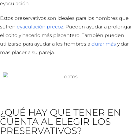
eyaculación.
Estos preservativos son ideales para los hombres que
sufren
eyaculación precoz
. Pueden ayudar a prolongar
el coito y hacerlo más placentero. También pueden
utilizarse para ayudar a los hombres a
durar más
y dar
más placer a su pareja.
¿QUÉ HAY QUE TENER EN
CUENTA AL ELEGIR LOS
PRESERVATIVOS?