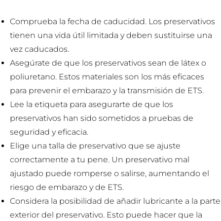
Comprueba la fecha de caducidad. Los preservativos
tienen una vida útil limitada y deben sustituirse una
vez caducados.
Asegúrate de que los preservativos sean de látex o
poliuretano. Estos materiales son los más eficaces
para prevenir el embarazo y la transmisión de ETS.
Lee la etiqueta para asegurarte de que los
preservativos han sido sometidos a pruebas de
seguridad y eficacia.
Elige una talla de preservativo que se ajuste
correctamente a tu pene. Un preservativo mal
ajustado puede romperse o salirse, aumentando el
riesgo de embarazo y de ETS.
Considera la posibilidad de añadir lubricante a la parte
exterior del preservativo. Esto puede hacer que la