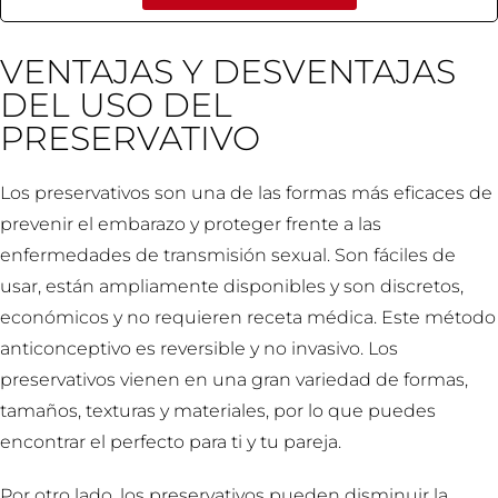
VENTAJAS Y DESVENTAJAS
DEL USO DEL
PRESERVATIVO
Los preservativos son una de las formas más eficaces de
prevenir el embarazo y proteger frente a las
enfermedades de transmisión sexual. Son fáciles de
usar, están ampliamente disponibles y son discretos,
económicos y no requieren receta médica. Este método
anticonceptivo es reversible y no invasivo. Los
preservativos vienen en una gran variedad de formas,
tamaños, texturas y materiales, por lo que puedes
encontrar el perfecto para ti y tu pareja.
Por otro lado, los preservativos pueden disminuir la