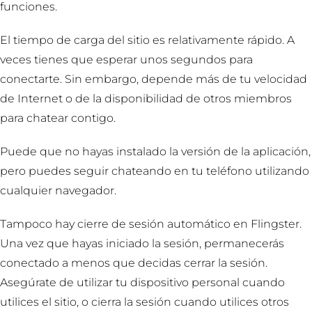
funciones.
El tiempo de carga del sitio es relativamente rápido. A
veces tienes que esperar unos segundos para
conectarte. Sin embargo, depende más de tu velocidad
de Internet o de la disponibilidad de otros miembros
para chatear contigo.
Puede que no hayas instalado la versión de la aplicación,
pero puedes seguir chateando en tu teléfono utilizando
cualquier navegador.
Tampoco hay cierre de sesión automático en Flingster.
Una vez que hayas iniciado la sesión, permanecerás
conectado a menos que decidas cerrar la sesión.
Asegúrate de utilizar tu dispositivo personal cuando
utilices el sitio, o cierra la sesión cuando utilices otros