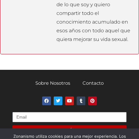
de lo que soy y quiero
compartir todo el
conocimiento acumulado en
esos años con todo aquel que
quiera mejorar su vida sexual.
Sobre Nosotros
Contacto
SUSCRÍBETE
Zonanismo utiliza cookies para una mejor experiencia. Los