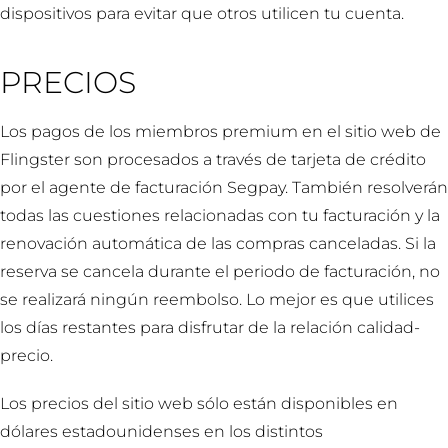
dispositivos para evitar que otros utilicen tu cuenta.
PRECIOS
Los pagos de los miembros premium en el sitio web de
Flingster son procesados a través de tarjeta de crédito
por el agente de facturación Segpay. También resolverán
todas las cuestiones relacionadas con tu facturación y la
renovación automática de las compras canceladas. Si la
reserva se cancela durante el periodo de facturación, no
se realizará ningún reembolso. Lo mejor es que utilices
los días restantes para disfrutar de la relación calidad-
precio.
Los precios del sitio web sólo están disponibles en
dólares estadounidenses en los distintos