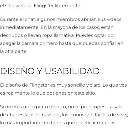
el sitio web de Flingster libremente.
Durante el chat, algunos miembros abrirán sus vídeos
inmediatamente. En la mayoría de los casos, están
desnudos o llevan ropa llamativa. Puedes optar por
apagar la cámara primero hasta que puedas confiar en
la otra parte.
DISEÑO Y USABILIDAD
El diseño de Flingster es muy sencillo y claro. Lo que ves
es realmente lo que obtienes en este sitio.
Si no eres un experto técnico, no te preocupes. La sala
de chat es fácil de navegar, los iconos son fáciles de ver y,
lo más importante, no tienes que practicar muchas