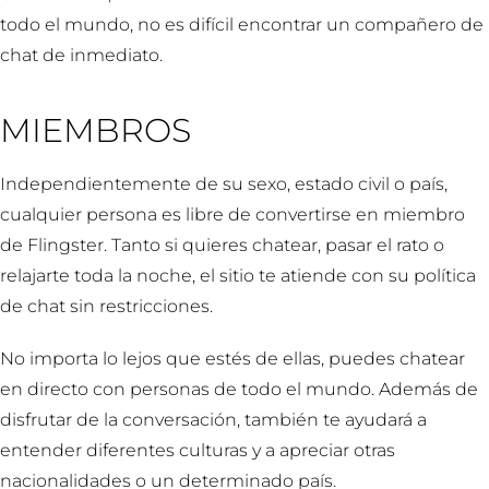
todo el mundo, no es difícil encontrar un compañero de
chat de inmediato.
MIEMBROS
Independientemente de su sexo, estado civil o país,
cualquier persona es libre de convertirse en miembro
de Flingster. Tanto si quieres chatear, pasar el rato o
relajarte toda la noche, el sitio te atiende con su política
de chat sin restricciones.
No importa lo lejos que estés de ellas, puedes chatear
en directo con personas de todo el mundo. Además de
disfrutar de la conversación, también te ayudará a
entender diferentes culturas y a apreciar otras
nacionalidades o un determinado país.