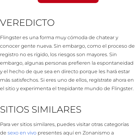
VEREDICTO
Flingster es una forma muy cómoda de chatear y
conocer gente nueva. Sin embargo, como el proceso de
registro no es rígido, los riesgos son mayores. Sin
embargo, algunas personas prefieren la espontaneidad
y el hecho de que sea en directo porque les hará estar
más satisfechos. Si eres uno de ellos, regístrate ahora en
el sitio y experimenta el trepidante mundo de Flingster.
SITIOS SIMILARES
Para ver sitios similares, puedes visitar otras categorías
de
sexo en vivo
presentes aquí en Zonanismo a