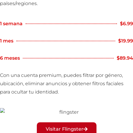
países/regiones.
1 semana
$6.99
1 mes
$19.99
6 meses
$89.94
Con una cuenta premium, puedes filtrar por género,
ubicación, eliminar anuncios y obtener filtros faciales
para ocultar tu identidad.
Visitar Flingster