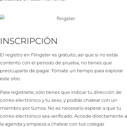
INSCRIPCIÓN
El registro en Flingster es gratuito, así que si no estás
contento con el periodo de prueba, no tienes que
preocuparte de pagar. Tómate un tiempo para explorar
este sitio.
Para registrarte, sólo tienes que indicar tu dirección de
correo electrónico y tu sexo, y podrás chatear con un
miembro por turnos. No es necesario esperar a que tu
correo electrónico sea verificado. Accede directamente a
la agenda y empieza a chatear con tus colegas