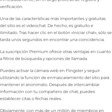
verificación.
Una de las características más importantes y gratuitas
del sitio es el videochat. De hecho, es gratuito e
ilimitado. Tras hacer clic en el botón «Iniciar chat», sólo se
tarda unos segundos en encontrar una coincidencia.
La suscripción Premium ofrece otras ventajas en cuanto
a filtros de búsqueda y opciones de llamada.
Puedes activar la cámara web en Flingster y seguir
utilizando la función de enmascaramiento del sitio para
mantener el anonimato. Después de intercambiar
información con tu compañero de chat, puedes
establecer citas o fechas reales.
Obviamente, con más de un millón de miembros en