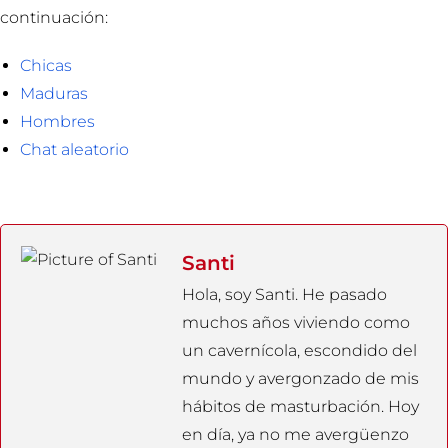
continuación:
Chicas
Maduras
Hombres
Chat aleatorio
Santi
Hola, soy Santi. He pasado
muchos años viviendo como
un cavernícola, escondido del
mundo y avergonzado de mis
hábitos de masturbación. Hoy
en día, ya no me avergüenzo