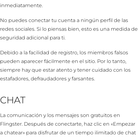
inmediatamente.
No puedes conectar tu cuenta a ningún perfil de las
redes sociales. Si lo piensas bien, esto es una medida de
seguridad adicional para ti.
Debido a la facilidad de registro, los miembros falsos
pueden aparecer fácilmente en el sitio. Por lo tanto,
siempre hay que estar atento y tener cuidado con los
estafadores, defraudadores y farsantes.
CHAT
La comunicación y los mensajes son gratuitos en
Flingster. Después de conectarte, haz clic en «Empezar
a chatear» para disfrutar de un tiempo ilimitado de chat