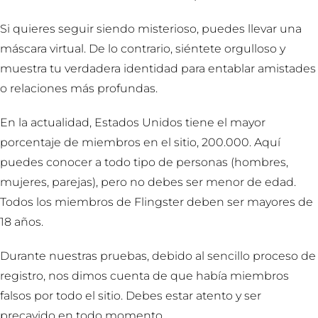
Si quieres seguir siendo misterioso, puedes llevar una
máscara virtual. De lo contrario, siéntete orgulloso y
muestra tu verdadera identidad para entablar amistades
o relaciones más profundas.
En la actualidad, Estados Unidos tiene el mayor
porcentaje de miembros en el sitio, 200.000. Aquí
puedes conocer a todo tipo de personas (hombres,
mujeres, parejas), pero no debes ser menor de edad.
Todos los miembros de Flingster deben ser mayores de
18 años.
Durante nuestras pruebas, debido al sencillo proceso de
registro, nos dimos cuenta de que había miembros
falsos por todo el sitio. Debes estar atento y ser
precavido en todo momento.