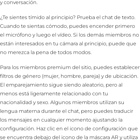
y conversación.
¿Te sientes tímido al principio? Prueba el chat de texto.
Cuando te sientas cómodo, puedes encender primero
el micrófono y luego el vídeo. Si los demás miembros no
están interesados en tu cámara al principio, puede que
no merezca la pena de todos modos.
Para los miembros premium del sitio, puedes establecer
filtros de género (mujer, hombre, pareja) y de ubicación.
El emparejamiento sigue siendo aleatorio, pero al
menos está ligeramente relacionado con tu
nacionalidad y sexo. Algunos miembros utilizan su
lengua materna durante el chat, pero puedes traducir
los mensajes en cualquier momento ajustando la
configuración. Haz clic en el icono de configuración que
se encuentra debajo del icono de la máscara AR y utiliza