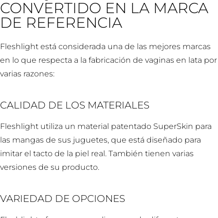
CONVERTIDO EN LA MARCA
DE REFERENCIA
Fleshlight está considerada una de las mejores marcas
en lo que respecta a la fabricación de vaginas en lata por
varias razones:
CALIDAD DE LOS MATERIALES
Fleshlight utiliza un material patentado SuperSkin para
las mangas de sus juguetes, que está diseñado para
imitar el tacto de la piel real. También tienen varias
versiones de su producto.
VARIEDAD DE OPCIONES