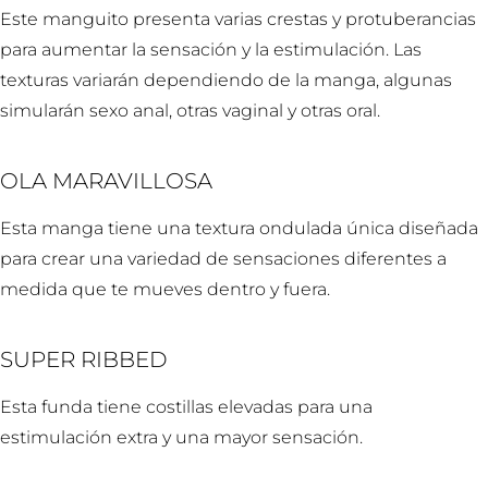
Este manguito presenta varias crestas y protuberancias
para aumentar la sensación y la estimulación. Las
texturas variarán dependiendo de la manga, algunas
simularán sexo anal, otras vaginal y otras oral.
OLA MARAVILLOSA
Esta manga tiene una textura ondulada única diseñada
para crear una variedad de sensaciones diferentes a
medida que te mueves dentro y fuera.
SUPER RIBBED
Esta funda tiene costillas elevadas para una
estimulación extra y una mayor sensación.