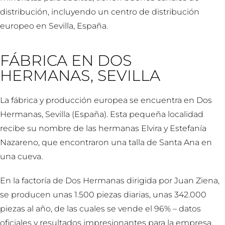
distribución, incluyendo un centro de distribución
europeo en Sevilla, España.
FÁBRICA EN DOS
HERMANAS, SEVILLA
La fábrica y producción europea se encuentra en Dos
Hermanas, Sevilla (España). Esta pequeña localidad
recibe su nombre de las hermanas Elvira y Estefanía
Nazareno, que encontraron una talla de Santa Ana en
una cueva.
En la factoría de Dos Hermanas dirigida por Juan Ziena,
se producen unas 1.500 piezas diarias, unas 342.000
piezas al año, de las cuales se vende el 96% – datos
oficiales y resultados impresionantes para la empresa.