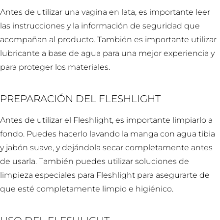
Antes de utilizar una vagina en lata, es importante leer
las instrucciones y la información de seguridad que
acompañan al producto. También es importante utilizar
lubricante a base de agua para una mejor experiencia y
para proteger los materiales.
PREPARACIÓN DEL FLESHLIGHT
Antes de utilizar el Fleshlight, es importante limpiarlo a
fondo. Puedes hacerlo lavando la manga con agua tibia
y jabón suave, y dejándola secar completamente antes
de usarla. También puedes utilizar soluciones de
limpieza especiales para Fleshlight para asegurarte de
que esté completamente limpio e higiénico.