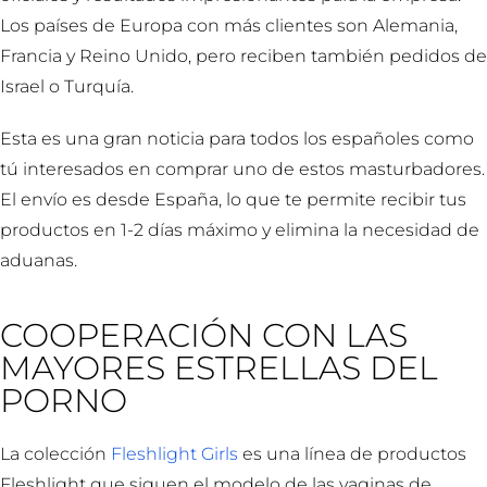
Los países de Europa con más clientes son Alemania,
Francia y Reino Unido, pero reciben también pedidos de
Israel o Turquía.
Esta es una gran noticia para todos los españoles como
tú interesados en comprar uno de estos masturbadores.
El envío es desde España, lo que te permite recibir tus
productos en 1-2 días máximo y elimina la necesidad de
aduanas.
COOPERACIÓN CON LAS
MAYORES ESTRELLAS DEL
PORNO
La colección
Fleshlight Girls
es una línea de productos
Fleshlight que siguen el modelo de las vaginas de