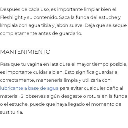
Después de cada uso, es importante limpiar bien el
Fleshlight y su contenido. Saca la funda del estuche y
límpiala con agua tibia y jabón suave. Deja que se seque
completamente antes de guardarlo.
MANTENIMIENTO
Para que tu vagina en lata dure el mayor tiempo posible,
es importante cuidarla bien. Esto significa guardarla
correctamente, mantenerla limpia y utilizarla con
lubricante a base de agua
para evitar cualquier daño al
material. Si observas algún desgaste o rotura en la funda
o el estuche, puede que haya llegado el momento de
sustituirla.