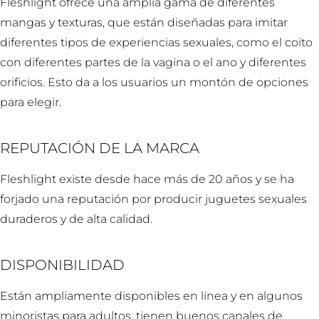
Fleshlight ofrece una amplia gama de diferentes
mangas y texturas, que están diseñadas para imitar
diferentes tipos de experiencias sexuales, como el coito
con diferentes partes de la vagina o el ano y diferentes
orificios. Esto da a los usuarios un montón de opciones
para elegir.
REPUTACIÓN DE LA MARCA
Fleshlight existe desde hace más de 20 años y se ha
forjado una reputación por producir juguetes sexuales
duraderos y de alta calidad.
DISPONIBILIDAD
Están ampliamente disponibles en línea y en algunos
minoristas para adultos, tienen buenos canales de