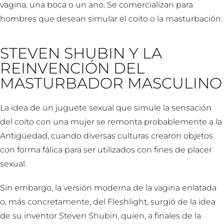
vagina, una boca o un ano. Se comercializan para
hombres que desean simular el coito o la masturbación.
STEVEN SHUBIN Y LA
REINVENCIÓN DEL
MASTURBADOR MASCULINO
La idea de un juguete sexual que simule la sensación
del coito con una mujer se remonta probablemente a la
Antigüedad, cuando diversas culturas crearon objetos
con forma fálica para ser utilizados con fines de placer
sexual.
Sin embargo, la versión moderna de la vagina enlatada
o, más concretamente, del Fleshlight, surgió de la idea
de su inventor Steven Shubin, quien, a finales de la