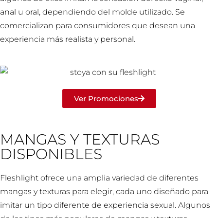
anal u oral, dependiendo del molde utilizado. Se
comercializan para consumidores que desean una
experiencia más realista y personal.
Ver Promociones
MANGAS Y TEXTURAS
DISPONIBLES
Fleshlight ofrece una amplia variedad de diferentes
mangas y texturas para elegir, cada uno diseñado para
imitar un tipo diferente de experiencia sexual. Algunos