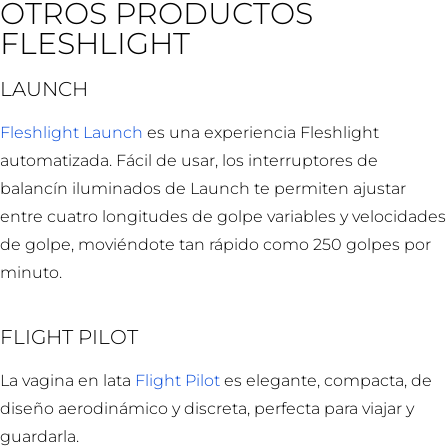
OTROS PRODUCTOS
FLESHLIGHT
LAUNCH
Fleshlight Launch
es una experiencia Fleshlight
automatizada. Fácil de usar, los interruptores de
balancín iluminados de Launch te permiten ajustar
entre cuatro longitudes de golpe variables y velocidades
de golpe, moviéndote tan rápido como 250 golpes por
minuto.
FLIGHT PILOT
La vagina en lata
Flight Pilot
es elegante, compacta, de
diseño aerodinámico y discreta, perfecta para viajar y
guardarla.