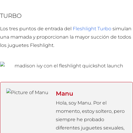
TURBO
Los tres puntos de entrada del
Fleshlight Turbo
simulan
una mamada y proporcionan la mayor succión de todos
los juguetes Fleshlight.
Manu
Hola, soy Manu. Por el
momento, estoy soltero, pero
siempre he probado
diferentes juguetes sexuales,