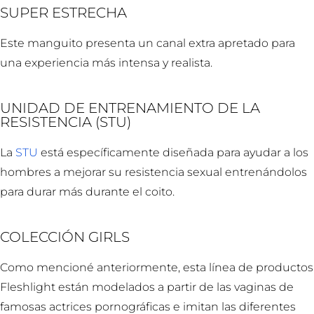
SUPER ESTRECHA
Este manguito presenta un canal extra apretado para
una experiencia más intensa y realista.
UNIDAD DE ENTRENAMIENTO DE LA
RESISTENCIA (STU)
La
STU
está específicamente diseñada para ayudar a los
hombres a mejorar su resistencia sexual entrenándolos
para durar más durante el coito.
COLECCIÓN GIRLS
Como mencioné anteriormente, esta línea de productos
Fleshlight están modelados a partir de las vaginas de
famosas actrices pornográficas e imitan las diferentes