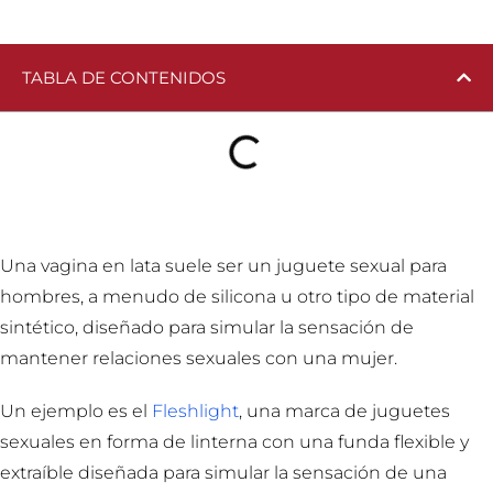
TABLA DE CONTENIDOS
Una vagina en lata suele ser un juguete sexual para
hombres, a menudo de silicona u otro tipo de material
sintético, diseñado para simular la sensación de
mantener relaciones sexuales con una mujer.
Un ejemplo es el
Fleshlight
, una marca de juguetes
sexuales en forma de linterna con una funda flexible y
extraíble diseñada para simular la sensación de una