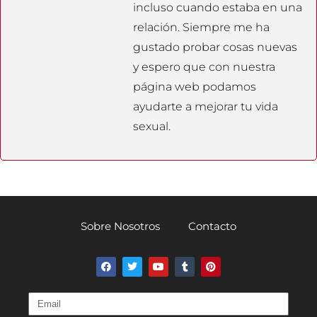
incluso cuando estaba en una
relación. Siempre me ha
gustado probar cosas nuevas
y espero que con nuestra
página web podamos
ayudarte a mejorar tu vida
sexual.
Sobre Nosotros
Contacto