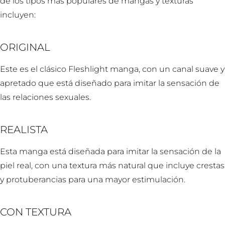
de los tipos más populares de mangas y texturas
incluyen:
ORIGINAL
Este es el clásico Fleshlight manga, con un canal suave y
apretado que está diseñado para imitar la sensación de
las relaciones sexuales.
REALISTA
Esta manga está diseñada para imitar la sensación de la
piel real, con una textura más natural que incluye crestas
y protuberancias para una mayor estimulación.
CON TEXTURA