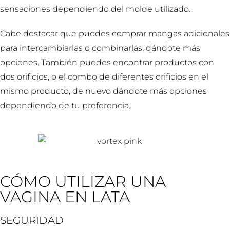
sensaciones dependiendo del molde utilizado.
Cabe destacar que puedes comprar mangas adicionales
para intercambiarlas o combinarlas, dándote más
opciones. También puedes encontrar productos con
dos orificios, o el combo de diferentes orificios en el
mismo producto, de nuevo dándote más opciones
dependiendo de tu preferencia.
CÓMO UTILIZAR UNA
VAGINA EN LATA
SEGURIDAD