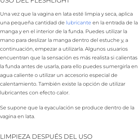
USO DEL FLESHLIGHT
Una vez que la vagina en lata esté limpia y seca, aplica
una pequeña cantidad de
lubricante
en la entrada de la
manga y en el interior de la funda. Puedes utilizar la
mano para deslizar la manga dentro del estuche y, a
continuación, empezar a utilizarla. Algunos usuarios
encuentran que la sensación es más realista si calientas
la funda antes de usarla, para ello puedes sumergirla en
agua caliente o utilizar un accesorio especial de
calentamiento. También existe la opción de utilizar
lubricantes con efecto calor.
Se supone que la eyaculación se produce dentro de la
vagina en lata.
LIMPIEZA DESPUÉS DEL USO